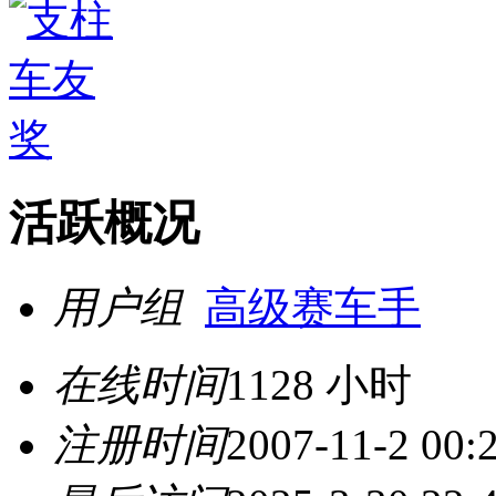
活跃概况
用户组
高级赛车手
在线时间
1128 小时
注册时间
2007-11-2 00: