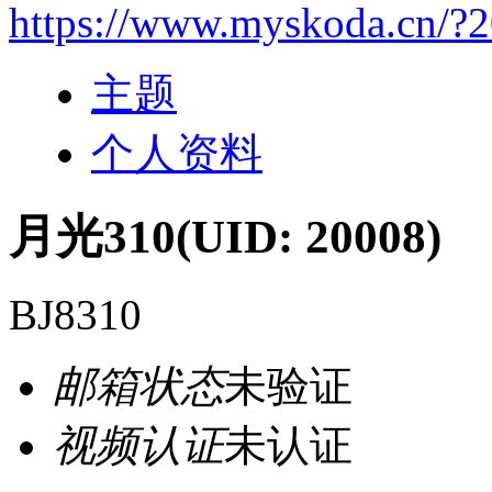
https://www.myskoda.cn/?
主题
个人资料
月光310
(UID: 20008)
BJ8310
邮箱状态
未验证
视频认证
未认证