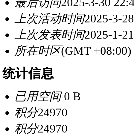
最后访问
2025-3-30 22:
上次活动时间
2025-3-28
上次发表时间
2025-1-21
所在时区
(GMT +08:0
统计信息
已用空间
0 B
积分
24970
积分
24970