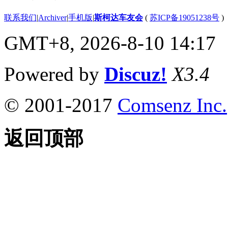
联系我们
|
Archiver
|
手机版
|
斯柯达车友会
(
苏ICP备19051238号
)
GMT+8, 2026-8-10 14:17
Powered by
Discuz!
X3.4
© 2001-2017
Comsenz Inc.
返回顶部