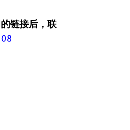
们的链接后，联