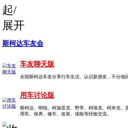
斯柯达车友会
车友聊天版
全国斯柯达车友分享行车生活、认识新朋友，不分地
用车讨论版
斯柯达、明锐、柯迪亚克、野帝、柯珞克、柯米克、
用车、保养、修车、改装、保险等经验交流。