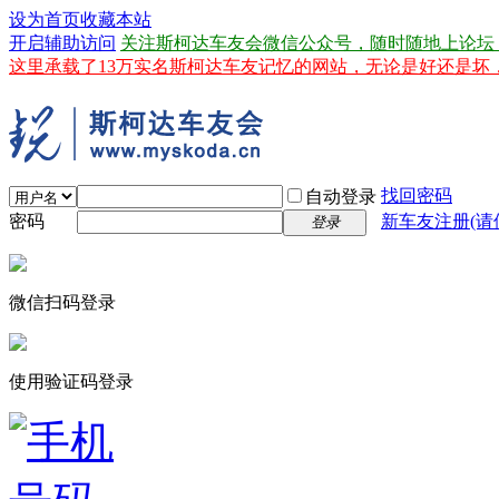
设为首页
收藏本站
开启辅助访问
关注斯柯达车友会微信公众号，随时随地上论坛
这里承载了13万实名斯柯达车友记忆的网站，无论是好还是
找回密码
自动登录
密码
新车友注册(请
登录
微信扫码登录
使用验证码登录