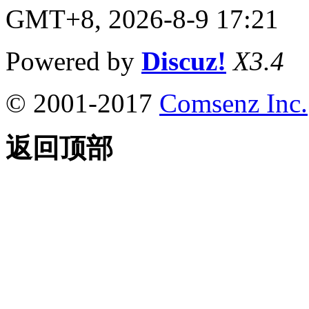
GMT+8, 2026-8-9 17:21
Powered by
Discuz!
X3.4
© 2001-2017
Comsenz Inc.
返回顶部