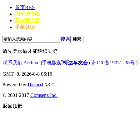
首页
BBS
用车讨论版
车友聊天版
手机认证
搜索
搜索
请先登录后才能继续浏览
联系我们
|
Archiver
|
手机版
|
斯柯达车友会
(
苏ICP备19051238号
)
GMT+8, 2026-8-8 06:16
Powered by
Discuz!
X3.4
© 2001-2017
Comsenz Inc.
返回顶部