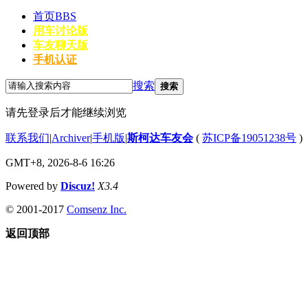
首页
BBS
用车讨论版
车友聊天版
手机认证
搜索
搜索
请先登录后才能继续浏览
联系我们
|
Archiver
|
手机版
|
斯柯达车友会
(
苏ICP备19051238号
)
GMT+8, 2026-8-6 16:26
Powered by
Discuz!
X3.4
© 2001-2017
Comsenz Inc.
返回顶部