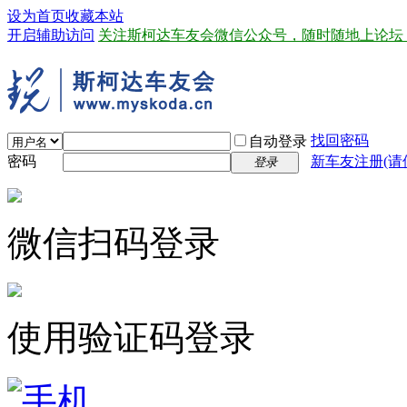
设为首页
收藏本站
开启辅助访问
关注斯柯达车友会微信公众号，随时随地上论坛
找回密码
自动登录
密码
新车友注册(请
登录
微信扫码登录
使用验证码登录