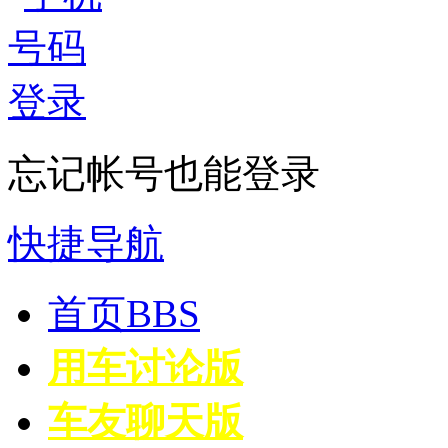
忘记帐号也能登录
快捷导航
首页
BBS
用车讨论版
车友聊天版