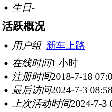
生日
-
活跃概况
用户组
新车上路
在线时间
1 小时
注册时间
2018-7-18 07:
最后访问
2024-7-3 08:5
上次活动时间
2024-7-3 