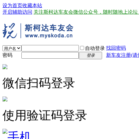
设为首页
收藏本站
开启辅助访问
关注斯柯达车友会微信公众号，随时随地上论坛
找回密码
自动登录
密码
新车友注册(请
登录
微信扫码登录
使用验证码登录