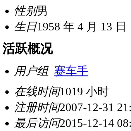
性别
男
生日
1958 年 4 月 13 日
活跃概况
用户组
赛车手
在线时间
1019 小时
注册时间
2007-12-31 21
最后访问
2015-12-14 08