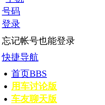
忘记帐号也能登录
快捷导航
首页
BBS
用车讨论版
车友聊天版